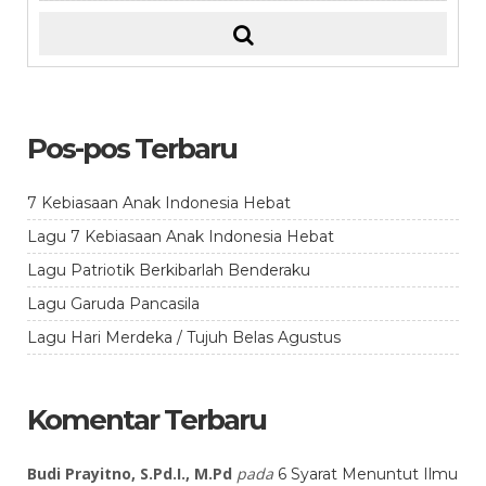
Pos-pos Terbaru
7 Kebiasaan Anak Indonesia Hebat
Lagu 7 Kebiasaan Anak Indonesia Hebat
Lagu Patriotik Berkibarlah Benderaku
Lagu Garuda Pancasila
Lagu Hari Merdeka / Tujuh Belas Agustus
Komentar Terbaru
Budi Prayitno, S.Pd.I., M.Pd
pada
6 Syarat Menuntut Ilmu