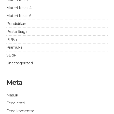
Materi Kelas 4
Materi Kelas 6
Pendidikan
Pesta Siaga
PPKn
Pramuka
SBdP
Uncategorized
Meta
Masuk
Feed entri
Feed komentar