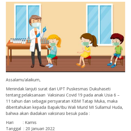
Assalamu’alaikum,
Menindak lanjuti surat dari UPT Puskesmas Dukuhaseti
tentang pelaksanaan Vaksinasi Covid 19 pada anak Usia 6 –
11 tahun dan sebagai persyaratan KBM Tatap Muka, maka
diberitahukan kepada Bapak/Ibu Wali Murid MI Sullamul Huda,
bahwa akan diadakan vaksinasi besuk pada :
Hari : Kamis
Tanggal : 20 Januari 2022