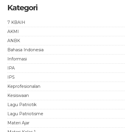
Kategori
7 KBAIH
AKMI
ANBK
Bahasa Indonesia
Informasi
IPA
IPS
Keprofesionalan
Kesiswaan
Lagu Patriotik
Lagu Patriotisme
Materi Ajar
Materi Kelas 1