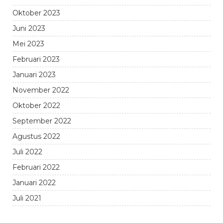
Oktober 2023
Juni 2023
Mei 2023
Februari 2023
Januari 2023
November 2022
Oktober 2022
September 2022
Agustus 2022
Juli 2022
Februari 2022
Januari 2022
Juli 2021