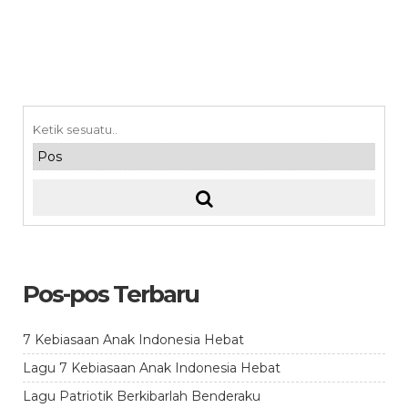
Pos-pos Terbaru
7 Kebiasaan Anak Indonesia Hebat
Lagu 7 Kebiasaan Anak Indonesia Hebat
Lagu Patriotik Berkibarlah Benderaku