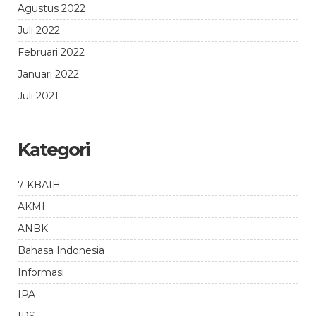
Agustus 2022
Juli 2022
Februari 2022
Januari 2022
Juli 2021
Kategori
7 KBAIH
AKMI
ANBK
Bahasa Indonesia
Informasi
IPA