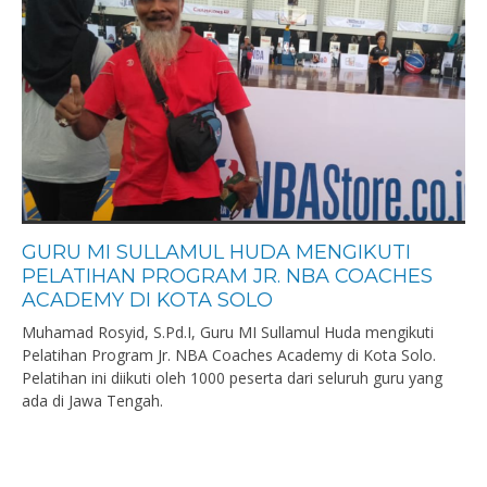
GURU MI SULLAMUL HUDA MENGIKUTI
PELATIHAN PROGRAM JR. NBA COACHES
ACADEMY DI KOTA SOLO
Muhamad Rosyid, S.Pd.I, Guru MI Sullamul Huda mengikuti
Pelatihan Program Jr. NBA Coaches Academy di Kota Solo.
Pelatihan ini diikuti oleh 1000 peserta dari seluruh guru yang
ada di Jawa Tengah.