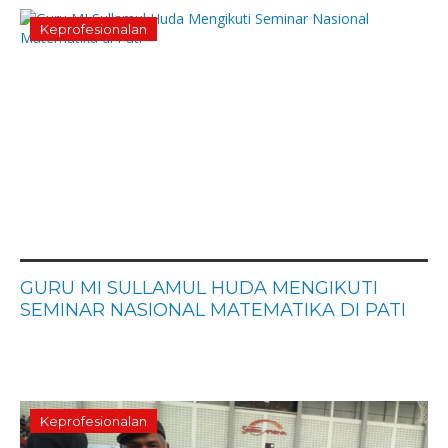
Keprofesionalan
GURU MI SULLAMUL HUDA MENGIKUTI
SEMINAR NASIONAL MATEMATIKA DI PATI
Keprofesionalan