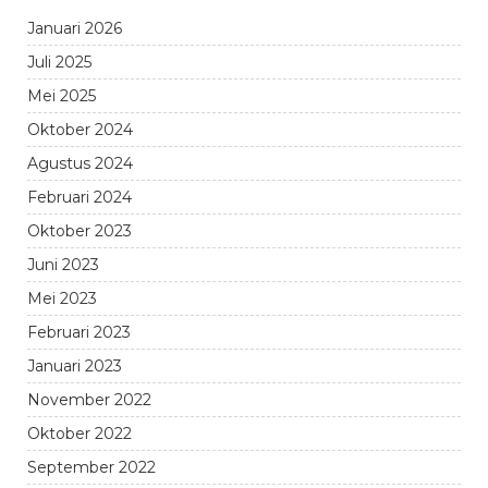
Januari 2026
Juli 2025
Mei 2025
Oktober 2024
Agustus 2024
Februari 2024
Oktober 2023
Juni 2023
Mei 2023
Februari 2023
Januari 2023
November 2022
Oktober 2022
September 2022