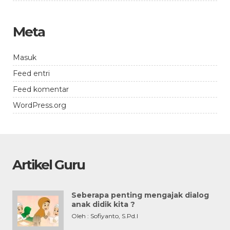
Meta
Masuk
Feed entri
Feed komentar
WordPress.org
Artikel Guru
Seberapa penting mengajak dialog
anak didik kita ?
Oleh : Sofiyanto, S.Pd.I