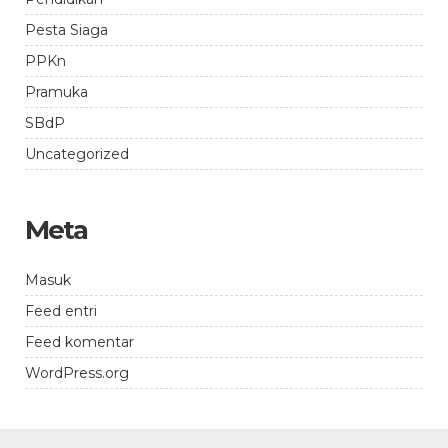
Pesta Siaga
PPKn
Pramuka
SBdP
Uncategorized
Meta
Masuk
Feed entri
Feed komentar
WordPress.org