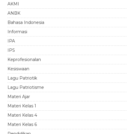
AKMI
ANBK
Bahasa Indonesia
Informasi
IPA
IPS
Keprofesionalan
Kesiswaan
Lagu Patriotik
Lagu Patriotisme
Materi Ajar
Materi Kelas 1
Materi Kelas 4
Materi Kelas 6
Pendidikan