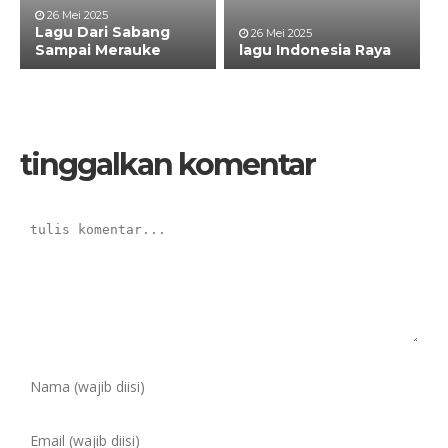
26 Mei 2025
Lagu Dari Sabang
26 Mei 2025
Sampai Merauke
lagu Indonesia Raya
tinggalkan komentar