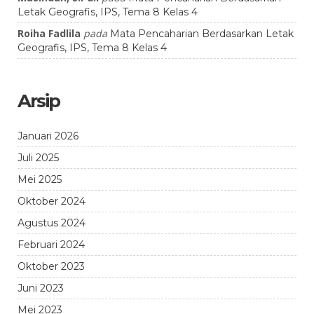
Letak Geografis, IPS, Tema 8 Kelas 4
Roiha Fadlila
pada
Mata Pencaharian Berdasarkan Letak
Geografis, IPS, Tema 8 Kelas 4
Arsip
Januari 2026
Juli 2025
Mei 2025
Oktober 2024
Agustus 2024
Februari 2024
Oktober 2023
Juni 2023
Mei 2023