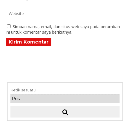
Simpan nama, email, dan situs web saya pada peramban
ini untuk komentar saya berikutnya.