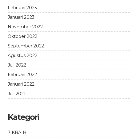
Februari 2023
Januari 2023
November 2022
Oktober 2022
September 2022
Agustus 2022
Juli 2022
Februari 2022
Januari 2022
Juli 2021
Kategori
7 KBAIH