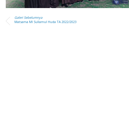
Galeri Sebelumnya
Matsama MI Sullamul Huda TA 2022/2023