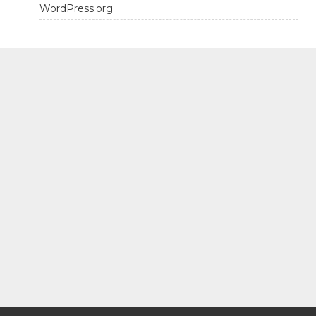
WordPress.org