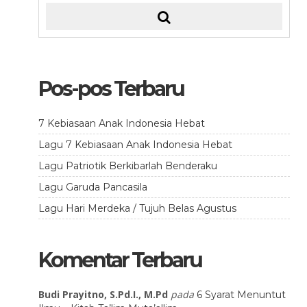
Pos-pos Terbaru
7 Kebiasaan Anak Indonesia Hebat
Lagu 7 Kebiasaan Anak Indonesia Hebat
Lagu Patriotik Berkibarlah Benderaku
Lagu Garuda Pancasila
Lagu Hari Merdeka / Tujuh Belas Agustus
Komentar Terbaru
Budi Prayitno, S.Pd.I., M.Pd
pada
6 Syarat Menuntut