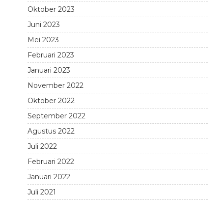
Oktober 2023
Juni 2023
Mei 2023
Februari 2023
Januari 2023
November 2022
Oktober 2022
September 2022
Agustus 2022
Juli 2022
Februari 2022
Januari 2022
Juli 2021