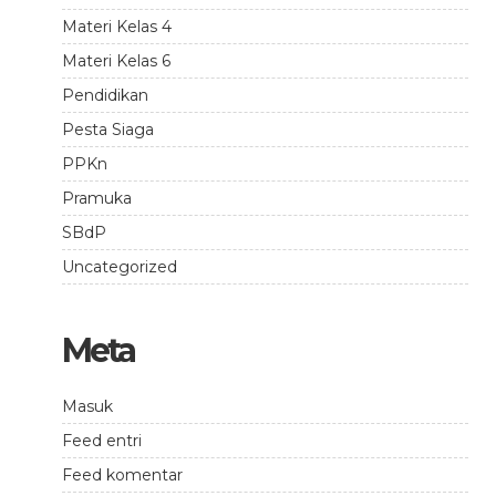
Materi Kelas 4
Materi Kelas 6
Pendidikan
Pesta Siaga
PPKn
Pramuka
SBdP
Uncategorized
Meta
Masuk
Feed entri
Feed komentar